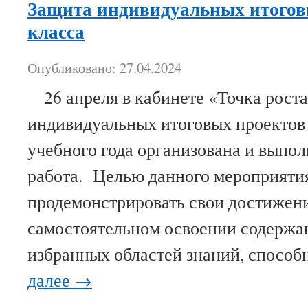
Защита индивидуальных итогов
класса
Опубликовано: 27.04.2024
26 апреля в кабинете «Точка роста
индивидуальных итоговых проектов 
учебного года организована и выпо
работа. Целью данного мероприяти
продемонстрировать свои достижени
самостоятельном освоении содержа
избранных областей знаний, спосо
далее
→