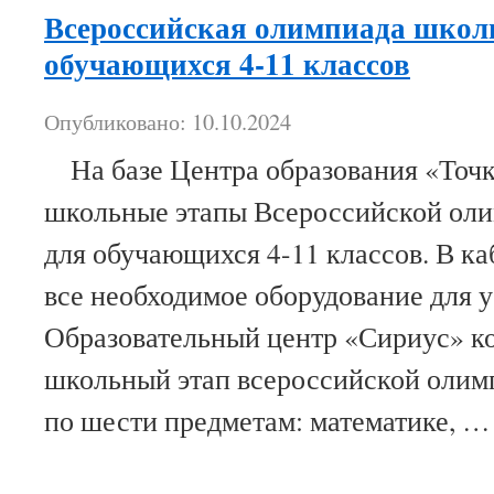
Всероссийская олимпиада школ
обучающихся 4-11 классов
Опубликовано: 10.10.2024
На базе Центра образования «Точк
школьные этапы Всероссийской ол
для обучающихся 4-11 классов. В ка
все необходимое оборудование для 
Образовательный центр «Сириус» к
школьный этап всероссийской оли
по шести предметам: математике, 