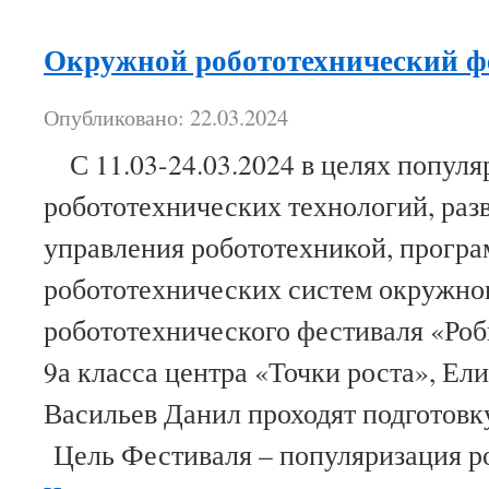
Окружной робототехнический ф
Опубликовано: 22.03.2024
С 11.03-24.03.2024 в целях популя
робототехнических технологий, раз
управления робототехникой, прогр
робототехнических систем окружно
робототехнического фестиваля «Ро
9а класса центра «Точки роста», Ел
Васильев Данил проходят подготов
Цель Фестиваля – популяризация 