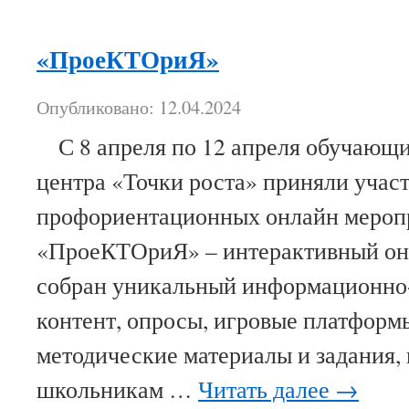
«ПроеКТОриЯ»
Опубликовано: 12.04.2024
С 8 апреля по 12 апреля обучающи
центра «Точки роста» приняли участ
профориентационных онлайн мероп
«ПроеКТОриЯ» – интерактивный онл
собран уникальный информационно
контент, опросы, игровые платформ
методические материалы и задания
школьникам …
Читать далее
→