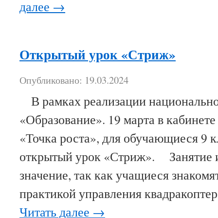
далее
→
Открытый урок «Стриж»
Опубликовано: 19.03.2024
В рамках реализации национально
«Образование». 19 марта в кабинет
«Точка роста», для обучающиеся 9 к
открытый урок «Стриж». Занятие 
значение, так как учащиеся знакомят
практикой управления квадракопте
Читать далее
→