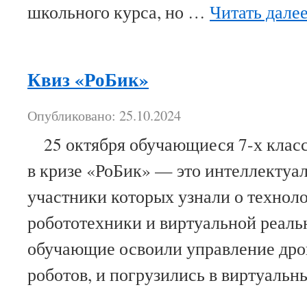
школьного курса, но …
Читать дале
Квиз «РоБик»
Опубликовано: 25.10.2024
25 октября обучающиеся 7-х класс
в кризе «РоБик» — это интеллектуал
участники которых узнали о технол
робототехники и виртуальной реальн
обучающие освоили управление дро
роботов, и погрузились в виртуал