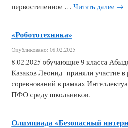
первостепенное …
Читать далее
→
«Робототехника»
Опубликовано: 08.02.2025
8.02.2025 обучающие 9 класса Абыд
Казаков Леонид приняли участие в 
соревнований в рамках Интеллекту
ПФО среду школьников.
Олимпиада «Безопасный интерн