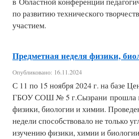
в Областной конференции педагоги
по развитию технического творчест
участием.
Предметная неделя физики, био
Опубликовано: 16.11.2024
С 11 по 15 ноября 2024 г. на базе Ц
ГБОУ СОШ № 5 г.Сызрани прошла п
физики, биологии и химии. Проведе
недели способствовало не только у
изучению физики, химии и биологии