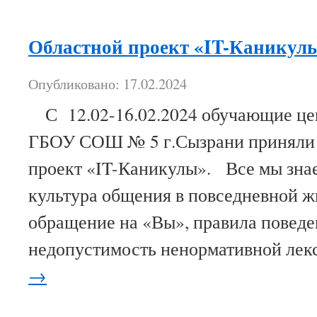
Областной проект «IT-Каникул
Опубликовано: 17.02.2024
С 12.02-16.02.2024 обучающие цен
ГБОУ СОШ № 5 г.Сызрани приняли у
проект «IT-Каникулы». Все мы знае
культура общения в повседневной ж
обращение на «Вы», правила поведен
недопустимость ненормативной ле
→