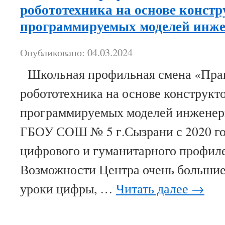
робототехника на основе констр
программируемых моделей инже
Опубликовано: 04.03.2024
Школьная профильная смена «Пра
робототехника на основе конструкт
программируемых моделей инжене
ГБОУ СОШ № 5 г.Сызрани с 2020 го
цифрового и гуманитарного профиле
Возможности Центра очень большие
уроки цифры, …
Читать далее
→