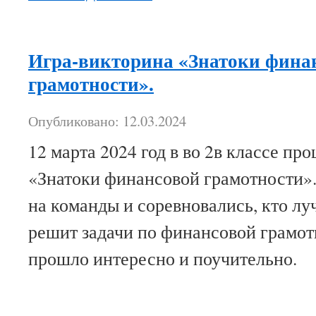
Игра-викторина «Знатоки фина
грамотности».
Опубликовано: 12.03.2024
12 марта 2024 год в во 2в классе п
«Знатоки финансовой грамотности».
на команды и соревновались, кто лу
решит задачи по финансовой грамо
прошло интересно и поучительно.