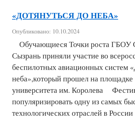
«ДОТЯНУТЬСЯ ДО НЕБА»
Опубликовано: 10.10.2024
Обучающиеся Точки роста ГБОУ С
Сызрань приняли участие во всерос
беспилотных авиационных систем «
неба»,который прошел на площадке
университета им. Королева Фестив
популяризировать одну из самых б
технологических отраслей в Росси