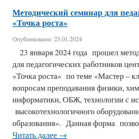
Методический семинар для педа
«Точка роста»
Опубликовано: 23.01.2024
23 января 2024 года прошел мето
для педагогических работников цен
«Точка роста» по теме «Мастер – кл
вопросам преподавания физики, хим
информатики, ОБЖ, технологии с и
высокотехнологичного оборудовани
образования». Данная форма поз
Читать далее
→