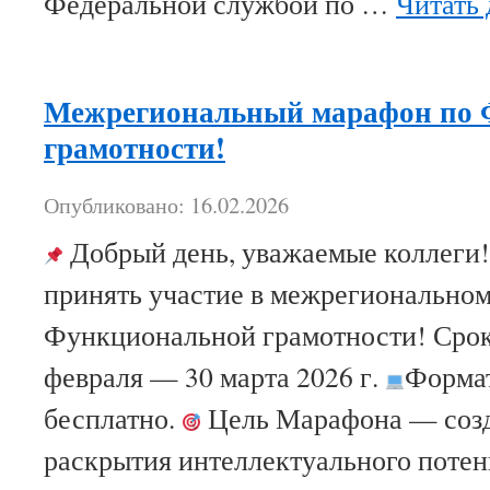
Федеральной службой по …
Читать
Межрегиональный марафон по 
грамотности!
Опубликовано: 16.02.2026
Добрый день, уважаемые коллеги
принять участие в межрегионально
Функциональной грамотности! Срок
февраля — 30 марта 2026 г.
Формат
бесплатно.
Цель Марафона — созд
раскрытия интеллектуального потен