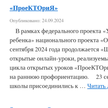
«ПроеКТОриЯ»
Опубликовано: 24.09.2024
В рамках федерального проекта «
ребенка» национального проекта «О
сентября 2024 года продолжается «
открытые онлайн-уроки, реализуемы
цикла открытых уроков «ПроеКТОр
на раннюю профориентацию. 23 се
школы присоединились к …
Читать