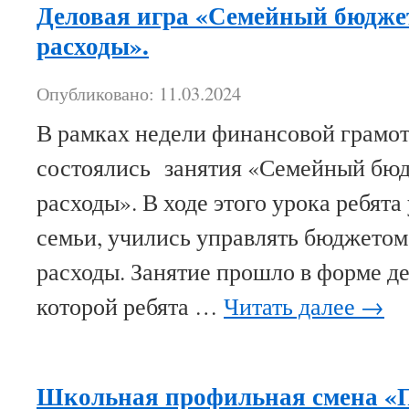
Деловая игра «Семейный бюджет
расходы».
Опубликовано: 11.03.2024
В рамках недели финансовой грамот
состоялись занятия «Семейный бюд
расходы». В ходе этого урока ребята
семьи, учились управлять бюджетом
расходы. Занятие прошло в форме де
которой ребята …
Читать далее
→
Школьная профильная смена «