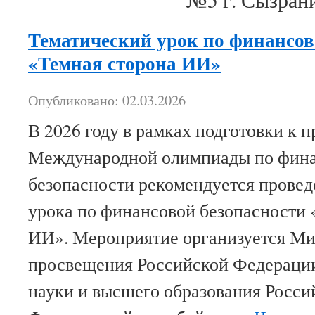
Тематический урок по финансов
«Темная сторона ИИ»
Опубликовано: 02.03.2026
В 2026 году в рамках подготовки к 
Международной олимпиады по фин
безопасности рекомендуется провед
урока по финансовой безопасности 
ИИ». Мероприятие организуется М
просвещения Российской Федераци
науки и высшего образования Росси