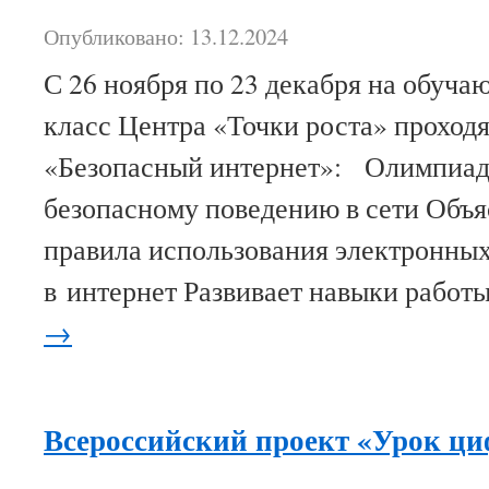
Опубликовано: 13.12.2024
С 26 ноября по 23 декабря на обуча
класс Центра «Точки роста» проход
«Безопасный интернет»: Олимпиада
безопасному поведению в сети Объя
правила использования электронных
в интернет Развивает навыки работ
→
Всероссийский проект «Урок ц