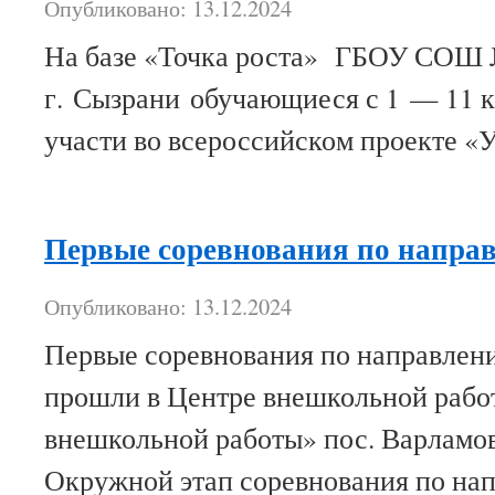
Опубликовано: 13.12.2024
На базе «Точка роста» ГБОУ СОШ
г. Сызрани обучающиеся с 1 — 11 
участи во всероссийском проекте «
Первые соревнования по напр
Опубликовано: 13.12.2024
Первые соревнования по направле
прошли в Центре внешкольной рабо
внешкольной работы» пос. Варламо
Окружной этап соревнования по н