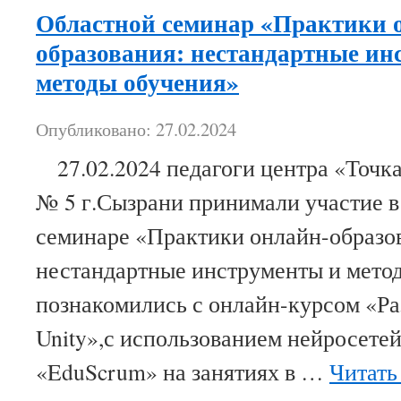
Областной семинар «Практики 
образования: нестандартные ин
методы обучения»
Опубликовано: 27.02.2024
27.02.2024 педагоги центра «Точ
№ 5 г.Сызрани принимали участие 
семинаре «Практики онлайн-образо
нестандартные инструменты и мет
познакомились с онлайн-курсом «Ра
Unity»,с использованием нейросетей
«EduScrum» на занятиях в …
Читать