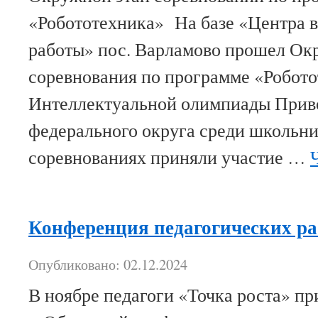
«Робототехника» На базе «Центра 
работы» пос. Варламово прошел Ок
соревнования по программе «Робот
Интеллектуальной олимпиады Прив
федерального округа среди школьни
соревнованиях приняли участие …
Конференция педагогических р
Опубликовано: 02.12.2024
В ноябре педагоги «Точка роста» пр