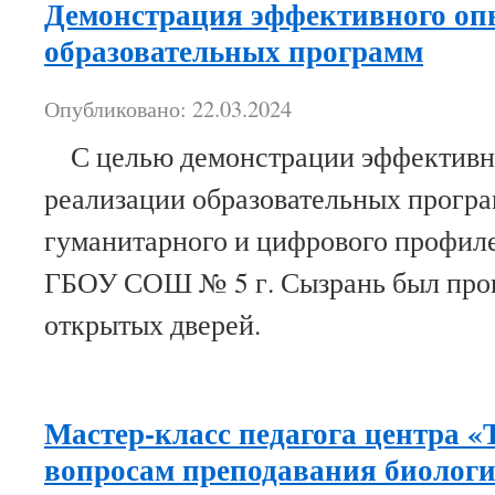
Демонстрация эффективного оп
образовательных программ
Опубликовано: 22.03.2024
С целью демонстрации эффективн
реализации образовательных програ
гуманитарного и цифрового профиле
ГБОУ СОШ № 5 г. Сызрань был про
открытых дверей.
Мастер-класс педагога центра «
вопросам преподавания биологи