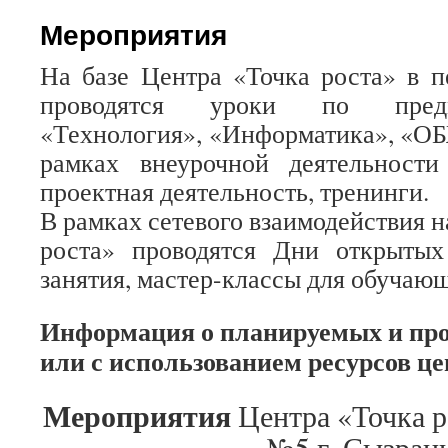
Мероприятия
На базе Центра «Точка роста» в 
проводятся уроки по пред
«Технология», «Информатика», «ОБЖ
рамках внеурочной деятельност
проектная деятельность, тренинги.
В рамках сетевого взаимодействия н
роста» проводятся Дни открытых 
занятия, мастер-классы для обучаю
Информация о планируемых и про
или с использованием ресурсов це
Мероприятия
Центра «Точка 
№5 г. Сызран