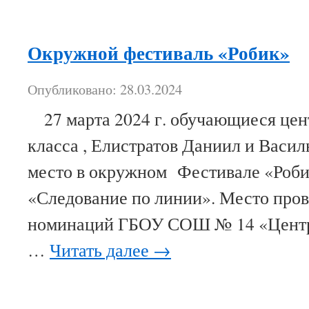
Окружной фестиваль «Робик»
Опубликовано: 28.03.2024
27 марта 2024 г. обучающиеся цент
класса , Елистратов Даниил и Васил
место в окружном Фестивале «Роби
«Следование по линии». Место про
номинаций ГБОУ СОШ № 14 «Центр 
…
Читать далее
→