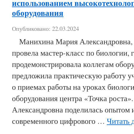
использованием высокотехноло
оборудования
Опубликовано: 22.03.2024
Манихина Мария Александровна, у
провела мастер-класс по биологии, 
продемонстрировала коллегам обору
предложила практическую работу уч
о приемах работы на уроках биолог
оборудования центра «Точка роста
Александровна поделилась опытом 
современного цифрового …
Читать 