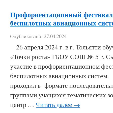
Профориентационный фестиваль
беспилотных авиационных сист
Опубликовано: 27.04.2024
26 апреля 2024 г. в г. Тольятти о
«Точки роста» ГБОУ СОШ № 5 г. С
участие в профориентационном фест
беспилотных авиационных систем.
проходил в формате последователь
группами учащихся тематических зо
центр …
Читать далее
→