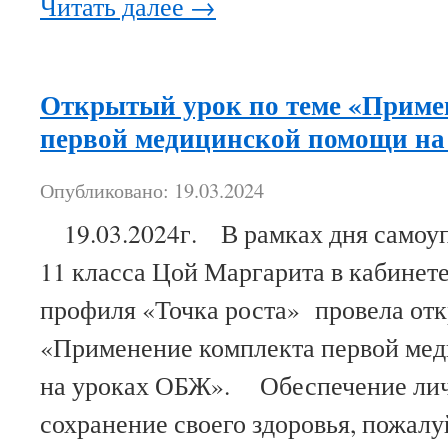
Читать далее
→
Открытый урок по теме «Приме
первой медицинской помощи н
Опубликовано: 19.03.2024
19.03.2024г. В рамках дня самоу
11 класса Цой Маргарита в кабинет
профиля «Точка роста» провела отк
«Применение комплекта первой ме
на уроках ОБЖ». Обеспечение лич
сохранение своего здоровья, пожал