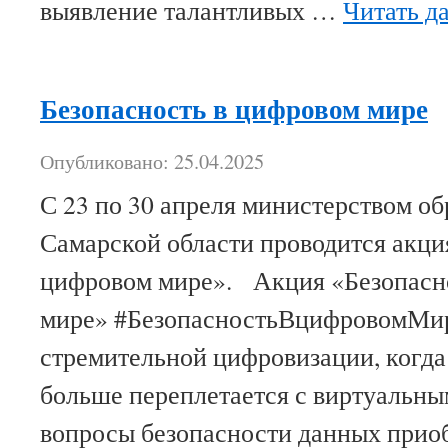
выявление талантливых …
Читать д
Безопасность в цифровом мире
Опубликовано: 25.04.2025
С 23 по 30 апреля министерством об
Самарской области проводится акци
цифровом мире». Акция «Безопасн
мире» #БезопасностьВцифровомМир
стремительной цифровизации, когда
больше переплетается с виртуальны
вопросы безопасности данных прио