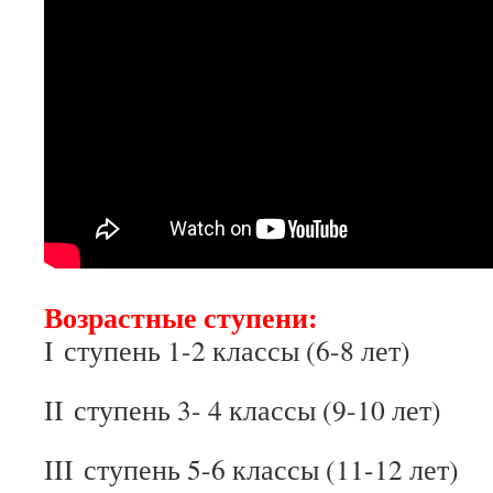
Возрастные ступени:​
​​I ступень 1-2 классы (6-8 лет)​
II ступень 3- 4 классы (9-10 лет)
III ступень 5-6 классы (11-12 лет)