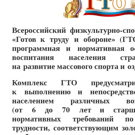
Всероссийский физкультурно-сп
«Готов к труду и обороне» (Г
программная и нормативная ос
воспитания населения стр
на развитие массового спорта и о
Комплекс ГТО предусматри
к выполнению и непосредств
населением различных во
(от 6 до 70 лет и старше
нормативных требований п
трудности, соответствующим зол