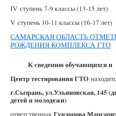
IV ступень 7-9 классы (13-15 лет)
V ступень 10-11 классы (16-17 лет)​
САМАРСКАЯ ОБЛАСТЬ ОТМЕТ
РОЖДЕНИЯ КОМПЛЕКСА ГТО
К сведению обучающихся и 
Центр тестирования ГТО
находитс
г.Сызрань, ул.Ульяновская, 145 (
детей и молодежи)
Гундорова Маргарит
ответственная