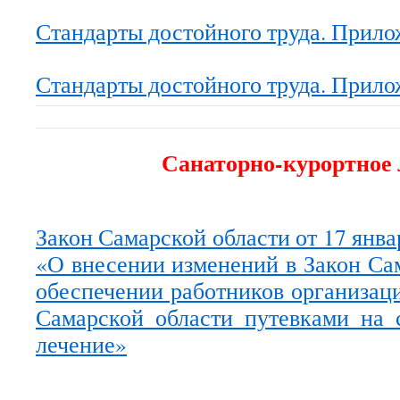
Стандарты достойного труда. Прило
Стандарты достойного труда. Прило
Санаторно-курортное 
Закон Самарской области от 17 янв
«О внесении изменений в Закон Са
обеспечении работников организа
Самарской области путевками на 
лечение»