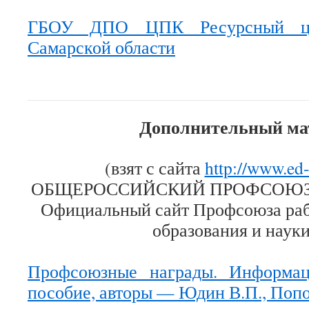
ГБОУ ДПО ЦПК Ресурсный цен
Самарской области
Дополнительный ма
(взят с сайта
http://www.ed
ОБЩЕРОССИЙСКИЙ ПРОФСОЮЗ
Официальный сайт Профсоюза раб
образования и наук
Профсоюзные награды. Информац
пособие, авторы — Юдин В.П., Попов