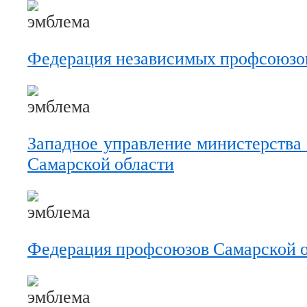
Федерация независимых профсоюзо
Западное управление министерства 
Самарской области
Федерация профсоюзов Самарской 