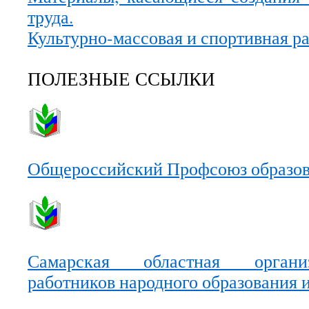
труда.
Культурно-массовая и спортивная р
ПОЛЕЗНЫЕ ССЫЛКИ
Общероссийский Профсоюз образо
Самарская областная органи
работников народного образования 