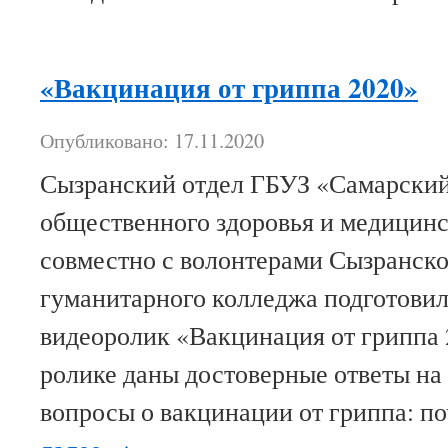
«Вакцинация от гриппа 2020»
Опубликовано: 17.11.2020
Сызранский отдел ГБУЗ «Самарский
общественного здоровья и медицин
совместно с волонтерами Сызранско
гуманитарного колледжа подготови
видеоролик «Вакцинация от гриппа 
ролике даны достоверные ответы на
вопросы о вакцинации от гриппа: 