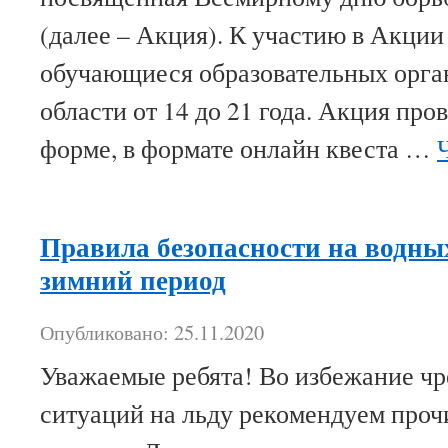
(далее – Акция). К участию в Акци
обучающиеся образовательных орга
области от 14 до 21 года. Акция про
форме, в формате онлайн квеста …
Правила безопасности на водны
зимний период
Опубликовано: 25.11.2020
Уважаемые ребята! Во избежание ч
ситуаций на льду рекомендуем проч