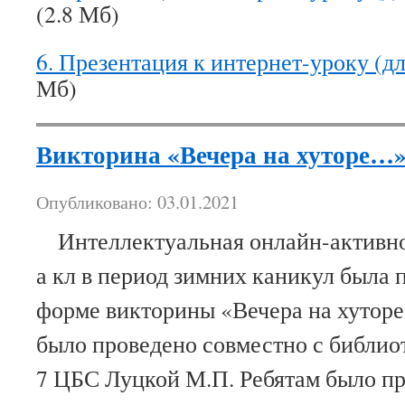
(2.8 Мб)
6. Презентация к интернет-уроку (дл
Мб)
Викторина «Вечера на хуторе…
Опубликовано: 03.01.2021
Интеллектуальная онлайн-активно
а кл в период зимних каникул была 
форме викторины «Вечера на хут
было проведено совместно с библи
7 ЦБС Луцкой М.П. Ребятам было п