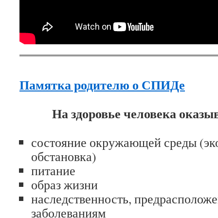
Памятка родителю о СПИДе
На здоровье человека оказы
состояние окружающей среды (эк
обстановка)
питание
образ жизни
наследственность, предрасположе
заболеваниям