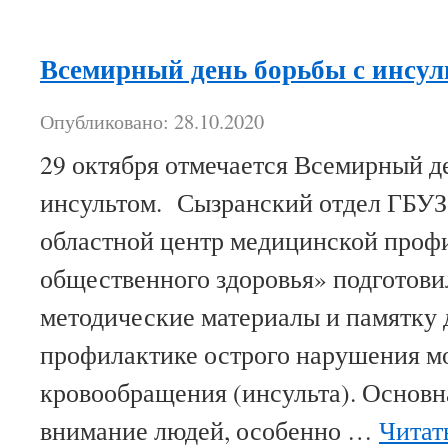
Всемирный день борьбы с инсул
Опубликовано: 28.10.2020
29 октября отмечается Всемирный д
инсультом. Сызранский отдел ГБУ
областной центр медицинской проф
общественного здоровья» подготов
методические материалы и памятку 
профилактике острого нарушения м
кровообращения (инсульта). Основна
внимание людей, особенно …
Читат