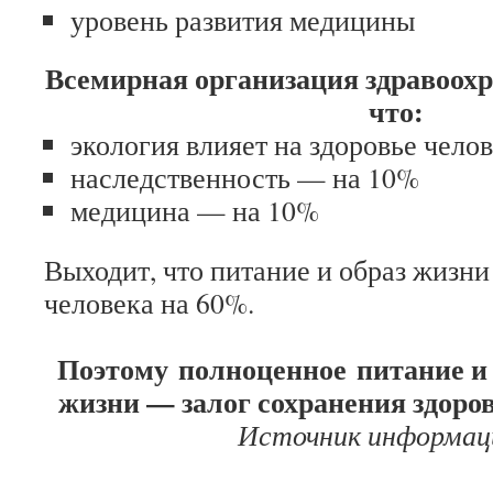
уровень развития медицины
Всемирная организация здравоохр
что:
экология влияет на здоровье чело
наследственность — на 10%
медицина — на 10%
Выходит, что питание и образ жизни
человека на 60%.
Поэтому полноценное питание и
жизни — залог сохранения здоров
Источник информации: