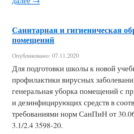
далее
→
Санитарная и гигиеническая об
помещений
Опубликовано: 07.11.2020
Для подготовки школы к новой учеб
профилактики вирусных заболевани
генеральная уборка помещений с 
и дезинфицирующих средств в соотв
требованиями норм СанПиН от 30.06
3.1/2.4 3598-20.