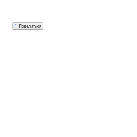
Поделиться