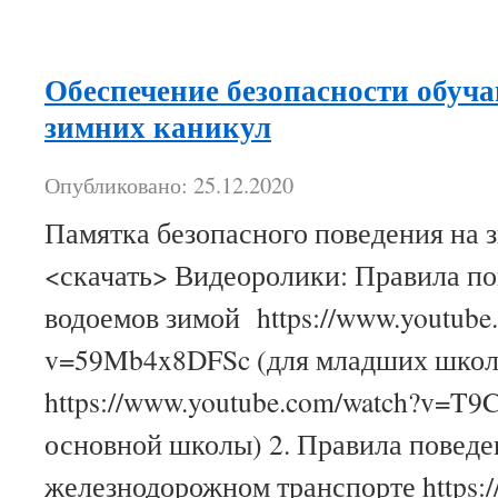
Обеспечение безопасности обуч
зимних каникул
Опубликовано: 25.12.2020
Памятка безопасного поведения на 
<скачать> Видеоролики: Правила по
водоемов зимой https://www.youtube
v=59Mb4x8DFSc (для младших школ
https://www.youtube.com/watch?v=T
основной школы) 2. Правила поведе
железнодорожном транспорте https://