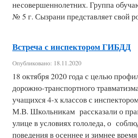
несовершеннолетних. Группа обу
№ 5 г. Сызрани представляет свой р
Встреча с инспектором ГИБДД
Опубликовано: 18.11.2020
18 октября 2020 года с целью профи
дорожно-транспортного травматизма
учащихся 4-х классов с инспектор
М.В. Школьникам рассказали о пра
улице в условиях гололеда, о собл
поведения в осеннее и зимнее врем