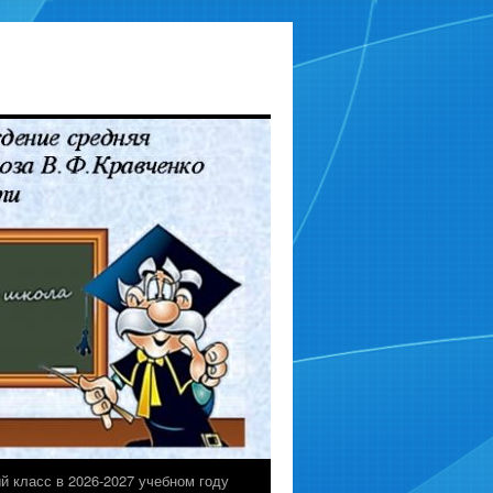
й класс в 2026-2027 учебном году