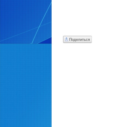
Поделиться