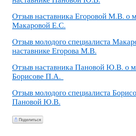
Отзыв наставника Егоровой М.В. о 
Макаровой Е.С.
Отзыв молодого специалиста Макаро
наставнике Егорова М.В.
Отзыв наставника Пановой Ю.В. о 
Борисове П.А.
Отзыв молодого специалиста Борисо
Пановой Ю.В.
Поделиться