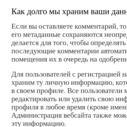
Как долго мы храним ваши дан
Если вы оставляете комментарий, т
его метаданные сохраняются неопре
делается для того, чтобы определять
последующие комментарии автомати
помещения их в очередь на одобрени
Для пользователей с регистрацией 
храним ту личную информацию, кот
в своем профиле. Все пользователи 
редактировать или удалить свою ин
профиля в любое время (кроме имени
Администрация вебсайта также може
эту информацию.