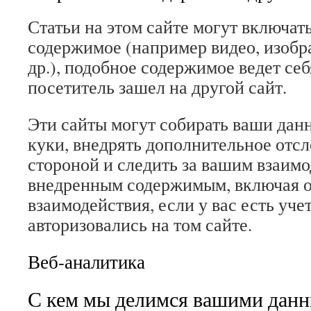
Статьи на этом сайте могут включат
содержимое (например видео, изобра
др.), подобное содержимое ведет себ
посетитель зашел на другой сайт.
Эти сайты могут собирать ваши данн
куки, внедрять дополнительное отс
стороной и следить за вашим взаимо
внедренным содержимым, включая 
взаимодействия, если у вас есть уче
авторизовались на том сайте.
Веб-аналитика
С кем мы делимся вашими дан