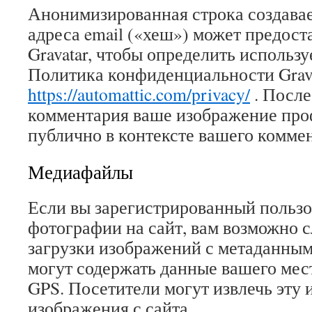
Анонимизированная строка создавае
адреса email («хеш») может предост
Gravatar, чтобы определить используе
Политика конфиденциальности Grava
https://automattic.com/privacy/
. После
комментария ваше изображение про
публично в контексте вашего комме
Медиафайлы
Если вы зарегистрированный пользо
фотографии на сайт, вам возможно с
загрузки изображений с метаданным
могут содержать данные вашего ме
GPS. Посетители могут извлечь эту
изображения с сайта.