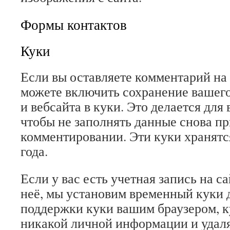
Формы контактов
Куки
Если вы оставляете комментарий на
можете включить сохранение вашего
и вебсайта в куки. Это делается для 
чтобы не заполнять данные снова п
комментировании. Эти куки хранятся
года.
Если у вас есть учетная запись на са
неё, мы установим временный куки 
поддержки куки вашим браузером, к
никакой личной информации и удаля