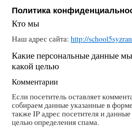
Политика конфиденциально
Кто мы
Наш адрес сайта:
http://school5syzra
Какие персональные данные мы
какой целью
Комментарии
Если посетитель оставляет коммента
собираем данные указанные в форме
также IP адрес посетителя и данные 
целью определения спама.