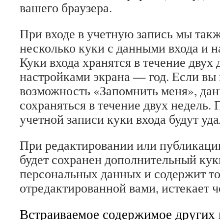
вашего браузера.
При входе в учетную запись мы так
несколько куки с данными входа и н
Куки входа хранятся в течение двух 
настройками экрана — год. Если вы
возможность «Запомнить меня», дан
сохраняться в течение двух недель. 
учетной записи куки входа будут уд
При редактировании или публикации
будет сохранен дополнительный кук
персональных данных и содержит то
отредактированной вами, истекает че
Встраиваемое содержимое других 