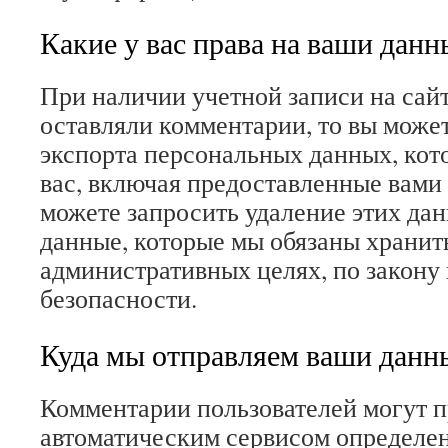
Какие у вас права на ваши данн
При наличии учетной записи на сайт
оставляли комментарии, то вы може
экспорта персональных данных, кот
вас, включая предоставленные вами
можете запросить удаление этих дан
данные, которые мы обязаны хранит
административных целях, по закону
безопасности.
Куда мы отправляем ваши данн
Комментарии пользователей могут п
автоматическим сервисом определен