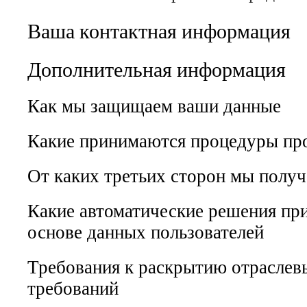
Ваша контактная информация
Дополнительная информация
Как мы защищаем ваши данные
Какие принимаются процедуры пр
От каких третьих сторон мы полу
Какие автоматические решения пр
основе данных пользователей
Требования к раскрытию отрасле
требований