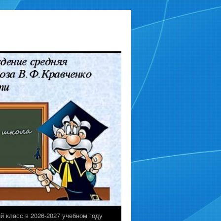
й класс в 2026-2027 учебном году