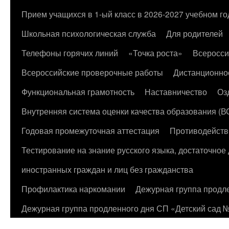
к
Прием учащихся в 1-ый класс в 2026-2027 учебном го
содержимому
Школьная психологическая служба
Для родителей
Телефоны горячих линий
«Точка роста»
Всеросси
Всероссийские проверочные работы
Дистанционно
Функциональная грамотность
Наставничество
Оз
Внутренняя система оценки качества образования (
Годовая промежуточная аттестация
Противодейств
Тестирование на знание русского языка, достаточно
иностранных граждан и лиц без гражданства
Профилактика наркомании
Дежурная группа продл
Дежурная группа продленного дня СП «Детский сад