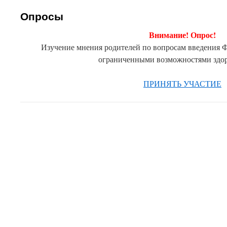
Опросы
Внимание! Опрос!
Изучение мнения родителей по вопросам введени
ограниченными возможностями здор
ПРИНЯТЬ УЧАСТИЕ