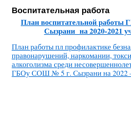
Воспитательная работа
План воспитательной работы 
Сызрани на 2020-2021 у
План работы пл профилактике безна
правонарушений, наркомании, токс
алкоголизма среди несовершенноле
ГБОу СОШ № 5 г. Сызрани на 2022 —