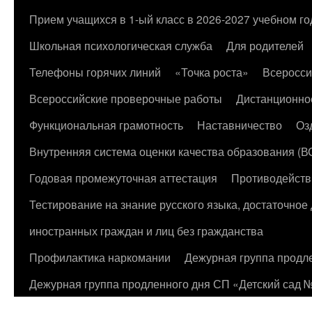
к
Прием учащихся в 1-ый класс в 2026-2027 учебном го
содержимому
Школьная психологическая служба
Для родителей
Телефоны горячих линий
«Точка роста»
Всеросси
Всероссийские проверочные работы
Дистанционно
Функциональная грамотность
Наставничество
Оз
Внутренняя система оценки качества образования (
Годовая промежуточная аттестация
Противодейств
Тестирование на знание русского языка, достаточно
иностранных граждан и лиц без гражданства
Профилактика наркомании
Дежурная группа продл
Дежурная группа продленного дня СП «Детский сад