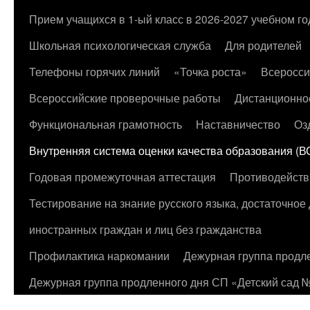
к
Прием учащихся в 1-ый класс в 2026-2027 учебном го
содержимому
Школьная психологическая служба
Для родителей
Телефоны горячих линий
«Точка роста»
Всеросси
Всероссийские проверочные работы
Дистанционно
Функциональная грамотность
Наставничество
Оз
Внутренняя система оценки качества образования (
Годовая промежуточная аттестация
Противодейств
Тестирование на знание русского языка, достаточно
иностранных граждан и лиц без гражданства
Профилактика наркомании
Дежурная группа продл
Дежурная группа продленного дня СП «Детский сад