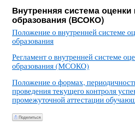
Внутренняя система оценки 
образования (ВСОКО)
Положение о внутренней системе оц
образования
Регламент о внутренней системе оце
образования (МСОКО)
Положение о формах, периодичност
проведения текущего контроля успе
промежуточной аттестации обуча
Поделиться