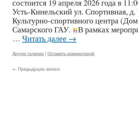
состоится 19 апреля 2026 года в 11:00
Усть-Кинельский ул. Спортивная, д. 
Культурно-спортивного центра (Дом
Самарского ГАУ.
В рамках меропр
…
Читать далее
→
Другие галереи
|
Оставить комментарий
←
Предыдущие записи