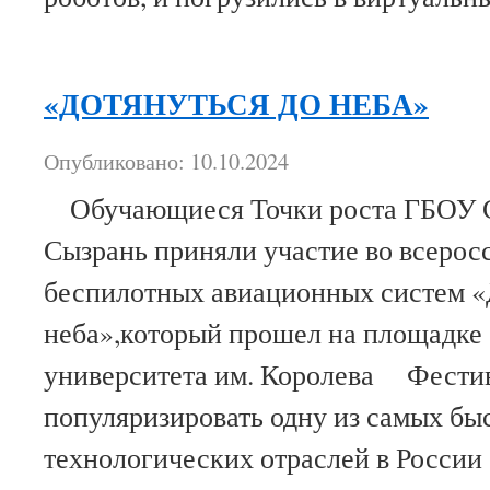
«ДОТЯНУТЬСЯ ДО НЕБА»
Опубликовано: 10.10.2024
Обучающиеся Точки роста ГБОУ С
Сызрань приняли участие во всерос
беспилотных авиационных систем «
неба»,который прошел на площадке
университета им. Королева Фестив
популяризировать одну из самых б
технологических отраслей в Росси