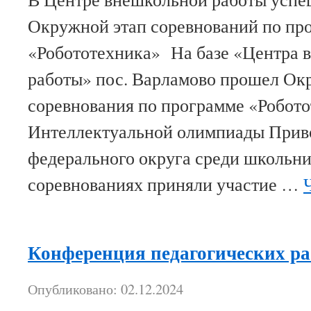
Окружной этап соревнований по пр
«Робототехника» На базе «Центра 
работы» пос. Варламово прошел Ок
соревнования по программе «Робот
Интеллектуальной олимпиады Прив
федерального округа среди школьни
соревнованиях приняли участие …
Конференция педагогических р
Опубликовано: 02.12.2024