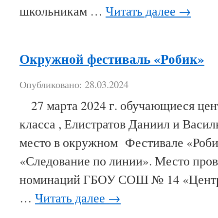
школьникам …
Читать далее
→
Окружной фестиваль «Робик»
Опубликовано: 28.03.2024
27 марта 2024 г. обучающиеся цент
класса , Елистратов Даниил и Васил
место в окружном Фестивале «Роби
«Следование по линии». Место про
номинаций ГБОУ СОШ № 14 «Центр 
…
Читать далее
→