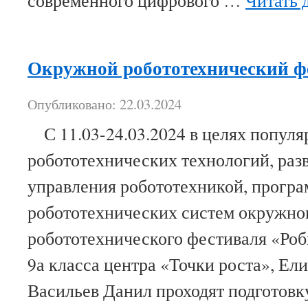
современного цифрового …
Читать 
Окружной робототехнический ф
Опубликовано: 22.03.2024
С 11.03-24.03.2024 в целях популя
робототехнических технологий, раз
управления робототехникой, прогр
робототехнических систем окружно
робототехнического фестиваля «Ро
9а класса центра «Точки роста», Ел
Васильев Данил проходят подготов