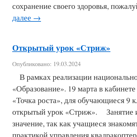
сохранение своего здоровья, пожал
далее
→
Открытый урок «Стриж»
Опубликовано: 19.03.2024
В рамках реализации национально
«Образование». 19 марта в кабинет
«Точка роста», для обучающиеся 9 к
открытый урок «Стриж». Занятие 
значение, так как учащиеся знакомят
практикой управления квадракопте