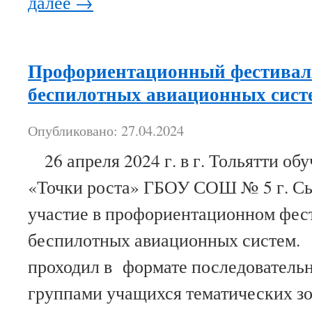
далее
→
Профориентационный фестиваль
беспилотных авиационных сист
Опубликовано: 27.04.2024
26 апреля 2024 г. в г. Тольятти о
«Точки роста» ГБОУ СОШ № 5 г. С
участие в профориентационном фест
беспилотных авиационных систем.
проходил в формате последователь
группами учащихся тематических зо