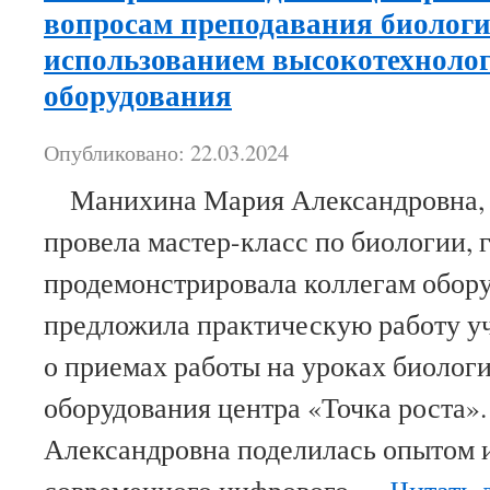
вопросам преподавания биологи
использованием высокотехноло
оборудования
Опубликовано: 22.03.2024
Манихина Мария Александровна, у
провела мастер-класс по биологии, 
продемонстрировала коллегам обору
предложила практическую работу уч
о приемах работы на уроках биолог
оборудования центра «Точка роста
Александровна поделилась опытом 