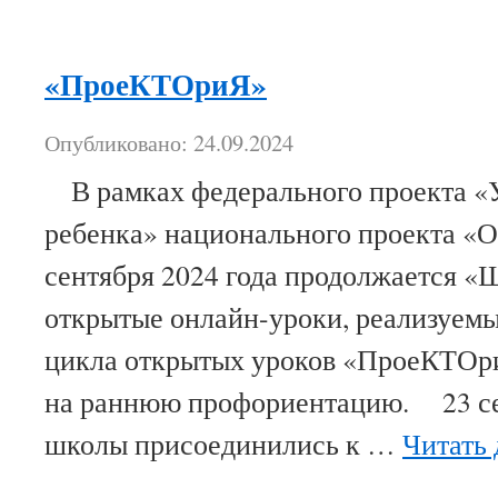
«ПроеКТОриЯ»
Опубликовано: 24.09.2024
В рамках федерального проекта «
ребенка» национального проекта «О
сентября 2024 года продолжается «
открытые онлайн-уроки, реализуемы
цикла открытых уроков «ПроеКТОр
на раннюю профориентацию. 23 се
школы присоединились к …
Читать