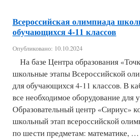
Всероссийская олимпиада школ
обучающихся 4-11 классов
Опубликовано: 10.10.2024
На базе Центра образования «Точк
школьные этапы Всероссийской ол
для обучающихся 4-11 классов. В ка
все необходимое оборудование для 
Образовательный центр «Сириус» к
школьный этап всероссийской оли
по шести предметам: математике, 