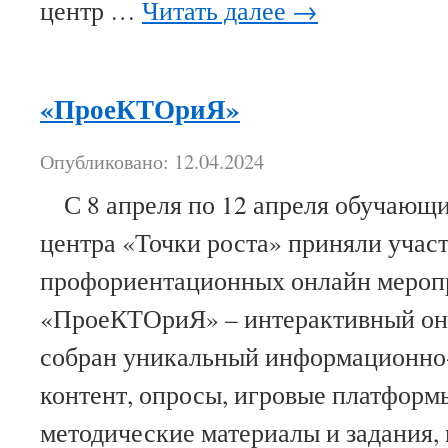
центр …
Читать далее
→
«ПроеКТОриЯ»
Опубликовано: 12.04.2024
С 8 апреля по 12 апреля обучающи
центра «Точки роста» приняли участ
профориентационных онлайн мероп
«ПроеКТОриЯ» – интерактивный онл
собран уникальный информационно
контент, опросы, игровые платформ
методические материалы и задания