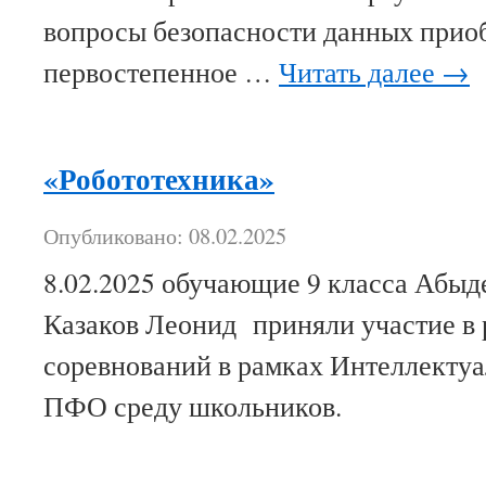
вопросы безопасности данных прио
первостепенное …
Читать далее
→
«Робототехника»
Опубликовано: 08.02.2025
8.02.2025 обучающие 9 класса Абыд
Казаков Леонид приняли участие в 
соревнований в рамках Интеллекту
ПФО среду школьников.