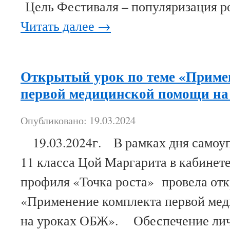
Цель Фестиваля – популяризация 
Читать далее
→
Открытый урок по теме «Приме
первой медицинской помощи н
Опубликовано: 19.03.2024
19.03.2024г. В рамках дня самоу
11 класса Цой Маргарита в кабинет
профиля «Точка роста» провела отк
«Применение комплекта первой ме
на уроках ОБЖ». Обеспечение лич