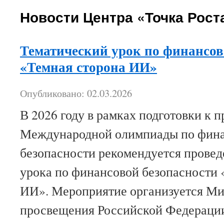
Новости Центра «Точка Рост
Тематический урок по финансов
«Темная сторона ИИ»
Опубликовано: 02.03.2026
В 2026 году в рамках подготовки к 
Международной олимпиады по фин
безопасности рекомендуется провед
урока по финансовой безопасности 
ИИ». Мероприятие организуется М
просвещения Российской Федераци