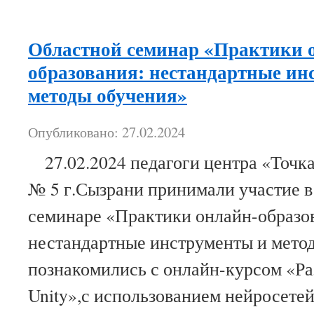
Областной семинар «Практики 
образования: нестандартные ин
методы обучения»
Опубликовано: 27.02.2024
27.02.2024 педагоги центра «Точ
№ 5 г.Сызрани принимали участие 
семинаре «Практики онлайн-образо
нестандартные инструменты и мет
познакомились с онлайн-курсом «Ра
Unity»,с использованием нейросетей