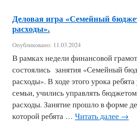
Деловая игра «Семейный бюджет
расходы».
Опубликовано: 11.03.2024
В рамках недели финансовой грамот
состоялись занятия «Семейный бюд
расходы». В ходе этого урока ребята
семьи, учились управлять бюджетом
расходы. Занятие прошло в форме де
которой ребята …
Читать далее
→