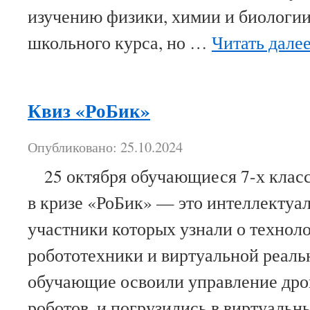
изучению физики, химии и биологии
школьного курса, но …
Читать дале
Квиз «РоБик»
Опубликовано: 25.10.2024
25 октября обучающиеся 7-х класс
в кризе «РоБик» — это интеллектуал
участники которых узнали о технол
робототехники и виртуальной реальн
обучающие освоили управление дро
роботов, и погрузились в виртуал