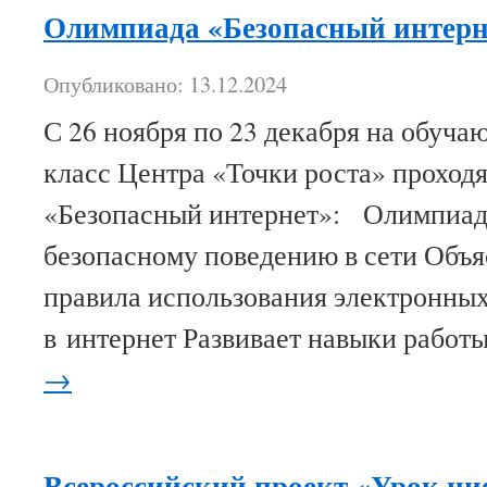
Олимпиада «Безопасный интерн
Опубликовано: 13.12.2024
С 26 ноября по 23 декабря на обуча
класс Центра «Точки роста» проход
«Безопасный интернет»: Олимпиада
безопасному поведению в сети Объя
правила использования электронных
в интернет Развивает навыки работ
→
Всероссийский проект «Урок ц