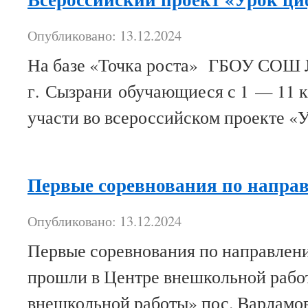
Опубликовано: 13.12.2024
На базе «Точка роста» ГБОУ СОШ
г. Сызрани обучающиеся с 1 — 11 
участи во всероссийском проекте «
Первые соревнования по напр
Опубликовано: 13.12.2024
Первые соревнования по направле
прошли в Центре внешкольной рабо
внешкольной работы» пос. Варламо