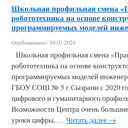
Школьная профильная смена «
робототехника на основе констр
программируемых моделей инже
Опубликовано: 04.03.2024
Школьная профильная смена «Пра
робототехника на основе конструкт
программируемых моделей инжене
ГБОУ СОШ № 5 г.Сызрани с 2020 го
цифрового и гуманитарного профиле
Возможности Центра очень большие
уроки цифры, …
Читать далее
→