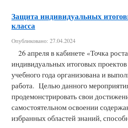
Защита индивидуальных итогов
класса
Опубликовано: 27.04.2024
26 апреля в кабинете «Точка роста
индивидуальных итоговых проектов 
учебного года организована и выпо
работа. Целью данного мероприяти
продемонстрировать свои достижени
самостоятельном освоении содержа
избранных областей знаний, спосо