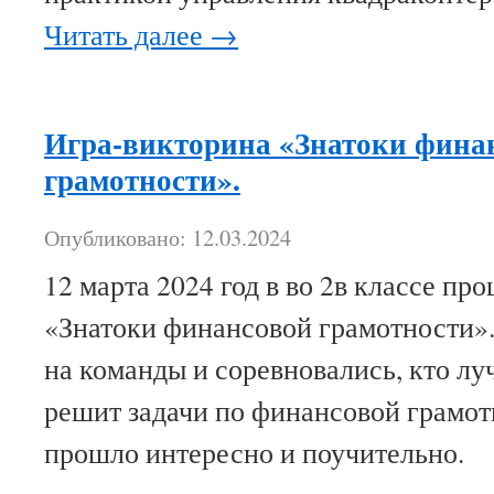
Читать далее
→
Игра-викторина «Знатоки фина
грамотности».
Опубликовано: 12.03.2024
12 марта 2024 год в во 2в классе п
«Знатоки финансовой грамотности».
на команды и соревновались, кто лу
решит задачи по финансовой грамо
прошло интересно и поучительно.