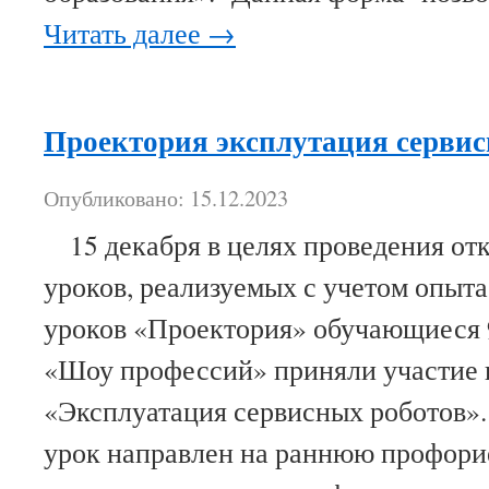
Читать далее
→
Проектория эксплутация сервис
Опубликовано: 15.12.2023
15 декабря в целях проведения от
уроков, реализуемых с учетом опыт
уроков «Проектория» обучающиеся 9
«Шоу профессий» приняли участие 
«Эксплуатация сервисных роботов»
урок направлен на раннюю профори