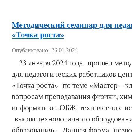
Методический семинар для педа
«Точка роста»
Опубликовано: 23.01.2024
23 января 2024 года прошел мето
для педагогических работников цен
«Точка роста» по теме «Мастер – кл
вопросам преподавания физики, хим
информатики, ОБЖ, технологии с и
высокотехнологичного оборудовани
образования». Данная форма поз