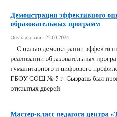
Демонстрация эффективного оп
образовательных программ
Опубликовано: 22.03.2024
С целью демонстрации эффективн
реализации образовательных програ
гуманитарного и цифрового профиле
ГБОУ СОШ № 5 г. Сызрань был про
открытых дверей.
Мастер-класс педагога центра «