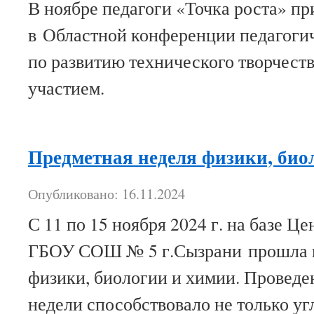
В ноябре педагоги «Точка роста» пр
в Областной конференции педагоги
по развитию технического творчест
участием.
Предметная неделя физики, био
Опубликовано: 16.11.2024
С 11 по 15 ноября 2024 г. на базе Ц
ГБОУ СОШ № 5 г.Сызрани прошла п
физики, биологии и химии. Проведе
недели способствовало не только у