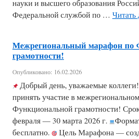
науки и высшего образования Росси
Федеральной службой по …
Читать
Межрегиональный марафон по 
грамотности!
Опубликовано: 16.02.2026
Добрый день, уважаемые коллеги
принять участие в межрегионально
Функциональной грамотности! Срок
февраля — 30 марта 2026 г.
Формат
бесплатно.
Цель Марафона — созд