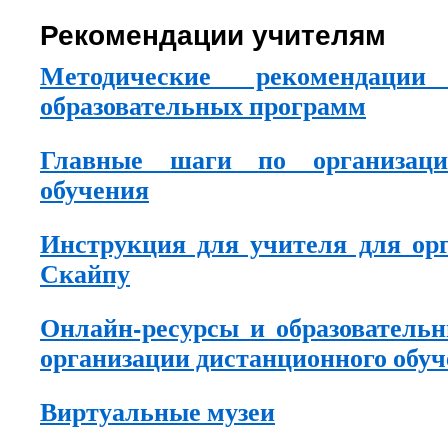
Рекомендации учителям
Методические рекомендаци
образовательных программ
Главные шаги по организаци
обучения
Инструкция для учителя для ор
Скайпу
Онлайн-ресурсы и образователь
организации дистанционного обу
Виртуальные музеи