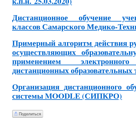
к.п.н.
25.03.2020)
Дистанционное обучение уче
классов Самарского Медико-Техн
Примерный алгоритм действия р
осуществляющих образовательн
применением электронно
дистанционных образовательных 
Организация дистанционного о
системы MOODLE (СИПКРО)
Поделиться