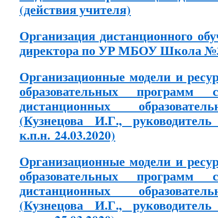
(действия учителя)
Организация дистанционного обу
директора по УР МБОУ Школа №3 
Организационные модели и ресу
образовательных программ с
дистанционных образовател
(
Кузнецова И.Г., руководит
к.п.н.
24.03.2020)
Организационные модели и ресу
образовательных программ с
дистанционных образовател
(
Кузнецова И.Г., руководит