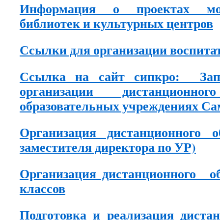
Информация о проектах мос
библиотек и культурных центров
Ссылки для организации воспита
Ссылка на сайт сипкро: Зап
организации дистанционн
образовательных учреждениях Са
Организация дистанционного о
заместителя директора по УР)
Организация дистанционного о
классов
Подготовка и реализация диста